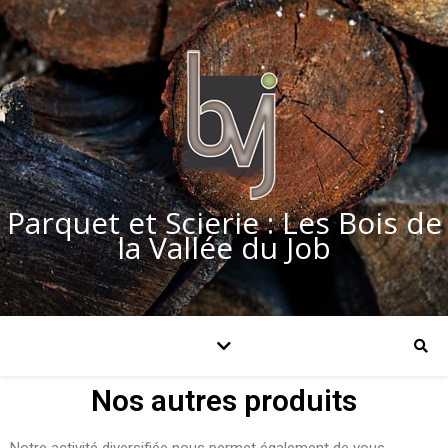
Parquet et Scierie : Les Bois de
la Vallée du Job
Nos autres produits